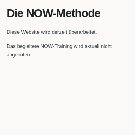
Die NOW-Methode
Diese Website wird derzeit überarbeitet.
Das begleitete NOW-Training wird aktuell nicht
angeboten.